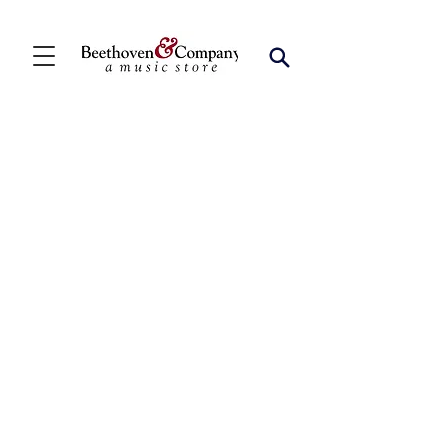
Back to catalog