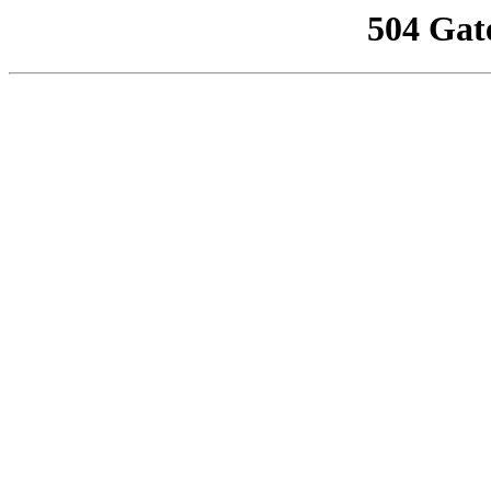
504 Gat